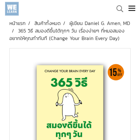
หน้าแรก
สินค้าทั้งหมด
ผู้เขียน Daniel G. Amen, MD
365 วิธี สมองดีขึ้นได้ทุกๆ วัน เรื่องง่ายๆ ที่หมอสมอง
อยากให้คุณทำทันที (Change Your Brain Every Day)