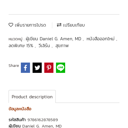
เพิ่มรายการโปรด
เปรียบเทียบ
ผู้เขียน Daniel G. Amen, MD
หนังสือออกใหม่
หมวดหมู่ :
,
,
ลดพิเศษ 15%
วีเลิร์น
สุขภาพ
,
,
Share
Product description
ข้อมูลหนังสือ
รหัสสินค้า
9786162878589
ผู้เขียน
Daniel G. Amen, MD