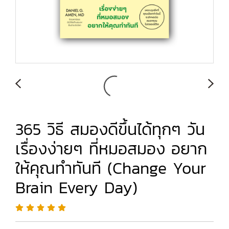
365 วิธี สมองดีขึ้นได้ทุกๆ วัน
เรื่องง่ายๆ ที่หมอสมอง อยาก
ให้คุณทำทันที (Change Your
Brain Every Day)