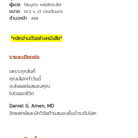
ผู้แปล
ปิยบุตร หล่อไกรเลิศ
ขนาด
14.3 x 21 เซนติเมตร
จำนวหน้า
448
*คลิกอ่านตัวอย่างหนังสือ*
รายละเอียดย่อ
เพราะทุกสิ่งที่
คุณเลือกทำวันนี้
จะส่งผลต่อสมองคุณ
ไปตลอดชีวิต
Daniel G. Amen, MD
จิตแพทย์และนักวิจัยด้านสมองชั้นนำระดับโลก