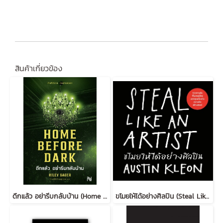
สินค้าเกี่ยวข้อง
ดึกแล้ว อย่ารีบกลับบ้าน (Home Before Dark)
ขโมยให้ได้อย่างศิลปิน (Steal Like an Artist) (ฉบับปรับปรุง)