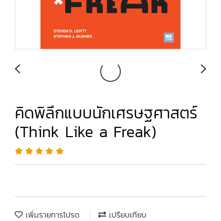
คิดพิลึกแบบนักเศรษฐศาสตร์
(Think Like a Freak)
เพิ่มรายการโปรด
เปรียบเทียบ