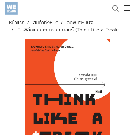
หน้าแรก
สินค้าทั้งหมด
ลดพิเศษ 10%
คิดพิลึกแบบนักเศรษฐศาสตร์ (Think Like a Freak)