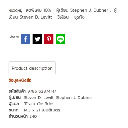
ลดพิเศษ 10%
ผู้เขียน Stephen J. Dubner
ผู้
หมวดหมู่ :
,
,
เขียน Steven D. Levitt
วีเลิร์น
ธุรกิจ
,
,
Share
Product description
ข้อมูลหนังสือ
รหัสสินค้า
9786162874147
ผู้เขียน
Steven D. Levitt
,
Stephen J. Dubner
ผู้แปล
วิโรจน์ ภัทรทีปกร
ขนาด
14.3 x 21 เซนติเมตร
จำนวนหน้า
240