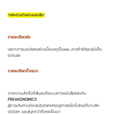
*คลิกอ่านตัวอย่างหนังสือ*
รายละเอียดย่อ
เพราะการมองโลกอย่างเป็นเหตุเป็นผล...อาจทำให้คุณไม่เห็น
อะไรเลย
รายละเอียดทั้งหมด
จากความสำเร็จที่สั่นสะเทือนวงการหนังสือโลกกับ
FREAKONOMICS
สู่การเดินทางท่องไปในโลกเศรษฐศาสตร์ครั้งใหม่ที่เจาะลึก
เปิดโลก และสนุกกว่าที่เคยเป็นมา