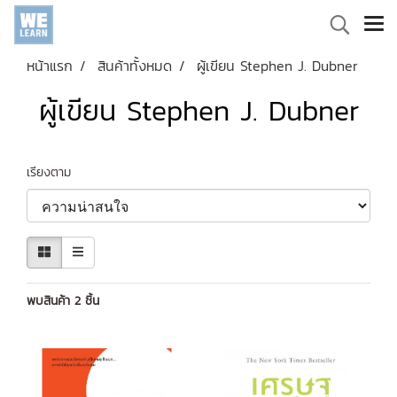
หน้าแรก
สินค้าทั้งหมด
ผู้เขียน Stephen J. Dubner
ผู้เขียน Stephen J. Dubner
เรียงตาม
พบสินค้า 2 ชิ้น