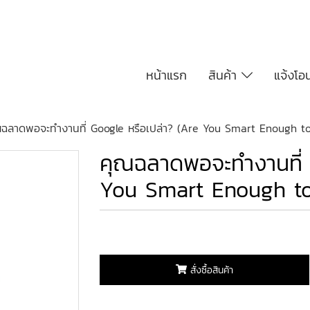
หน้าแรก
สินค้า
แจ้งโอ
ฉลาดพอจะทำงานที่ Google หรือเปล่า? (Are You Smart Enough t
คุณฉลาดพอจะทำงานที่ 
You Smart Enough to
สั่งซื้อสินค้า