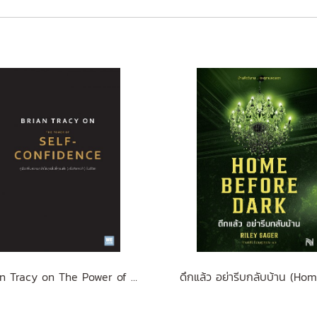
Brian Tracy on The Power of Self-Confidence