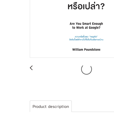
Product description