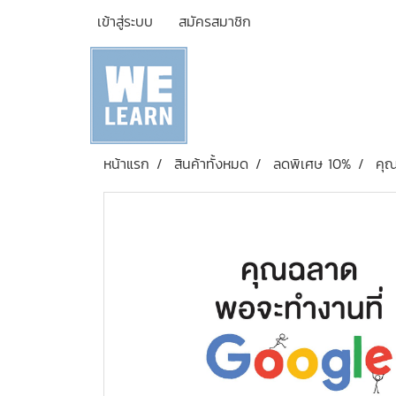
เข้าสู่ระบบ
สมัครสมาชิก
หน้าแรก
สินค้าทั้งหมด
ลดพิเศษ 10%
คุณ