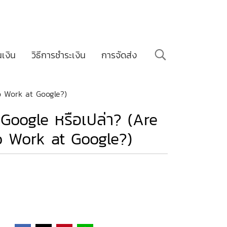
นเงิน
วิธีการชำระเงิน
การจัดส่ง
o Work at Google?)
Google หรือเปล่า? (Are
 Work at Google?)