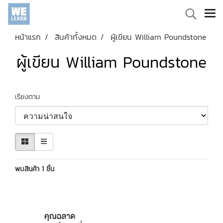
หน้าแรก
สินค้าทั้งหมด
ผู้เขียน William Poundstone
ผู้เขียน William Poundstone
เรียงตาม
พบสินค้า 1 ชิ้น