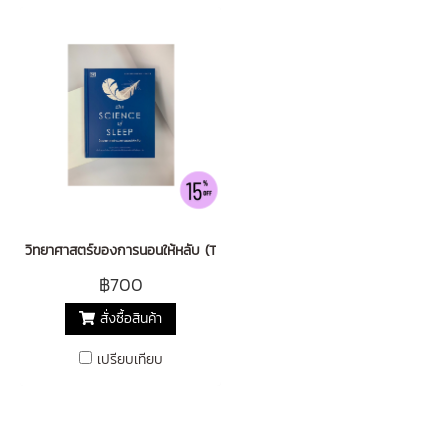
วิทยาศาสตร์ของการนอนให้หลับ (The Science of Sleep)
฿700
สั่งซื้อสินค้า
เปรียบเทียบ