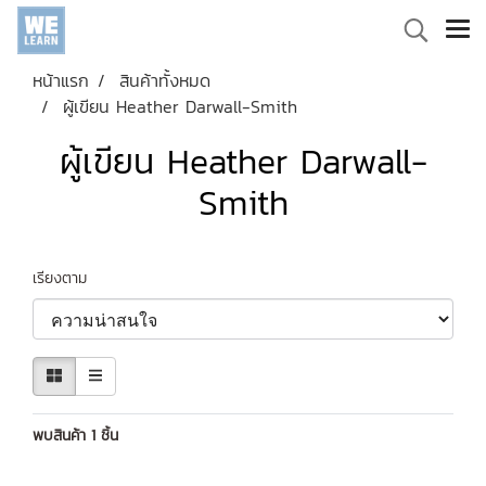
หน้าแรก
สินค้าทั้งหมด
ผู้เขียน Heather Darwall-Smith
ผู้เขียน Heather Darwall-
Smith
เรียงตาม
พบสินค้า 1 ชิ้น