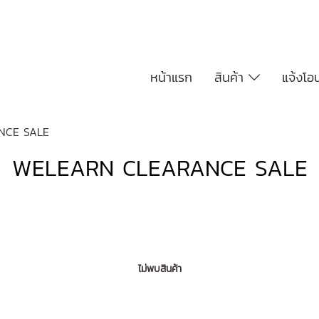
หน้าแรก
สินค้า
แจ้งโอ
NCE SALE
WELEARN CLEARANCE SALE
ไม่พบสินค้า