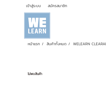
เข้าสู่ระบบ
สมัครสมาชิก
หน้าแรก
สินค้าทั้งหมด
WELEARN CLEARA
ไม่พบสินค้า