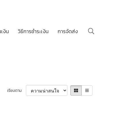
นเงิน
วิธีการชำระเงิน
การจัดส่ง
เรียงตาม