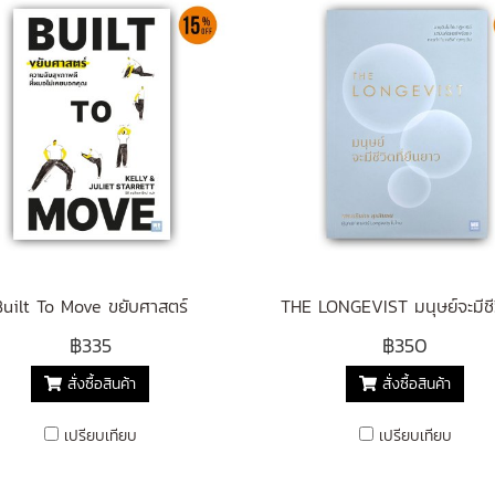
Built To Move ขยับศาสตร์
฿335
฿350
สั่งซื้อสินค้า
สั่งซื้อสินค้า
เปรียบเทียบ
เปรียบเทียบ