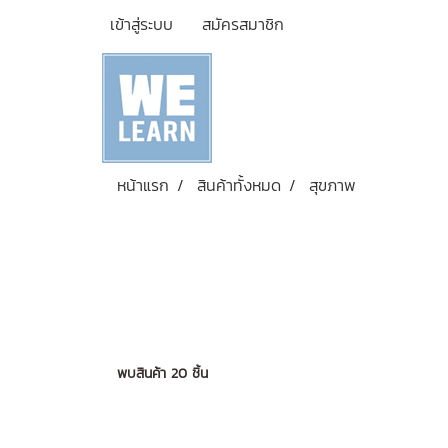
เข้าสู่ระบบ
สมัครสมาชิก
หน้าแรก
สินค้าทั้งหมด
สุขภาพ
พบสินค้า 20 ชิ้น