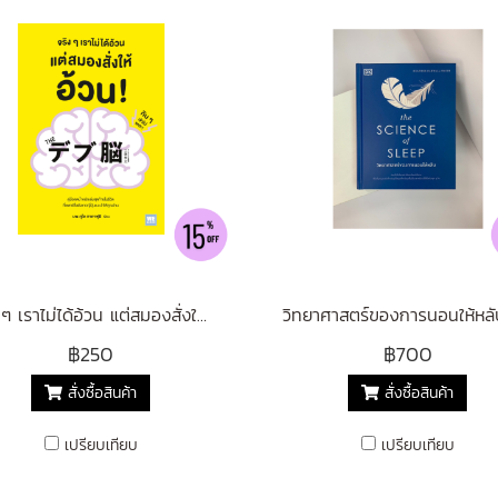
จริง ๆ เราไม่ได้อ้วน แต่สมองสั่งให้อ้วน
฿250
฿700
สั่งซื้อสินค้า
สั่งซื้อสินค้า
เปรียบเทียบ
เปรียบเทียบ