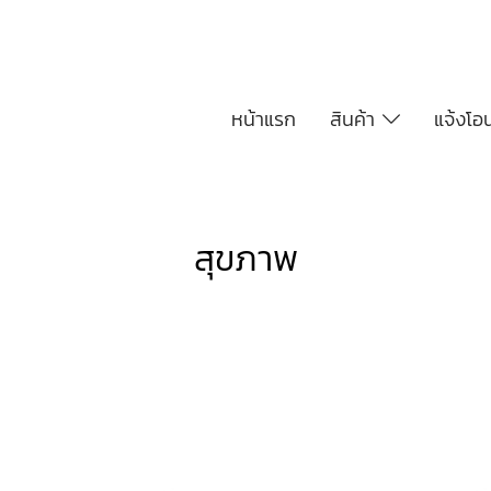
หน้าแรก
สินค้า
แจ้งโอ
สุขภาพ