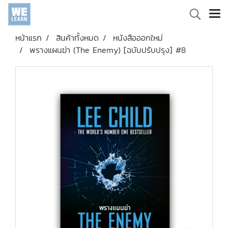
หน้าแรก
สินค้าทั้งหมด
หนังสือออกใหม่
พรางแผนฆ่า (The Enemy) [ฉบับปรับปรุง] #8