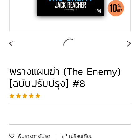
พรางแผนฆ่า (The Enemy)
[ฉบับปรับปรุง] #8
เพิ่มรายการโปรด
เปรียบเทียบ