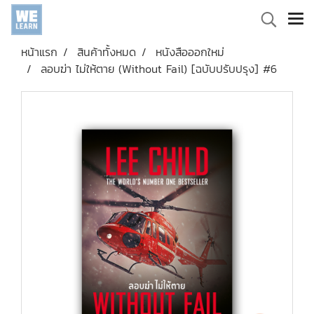
หน้าแรก
สินค้าทั้งหมด
หนังสือออกใหม่
ลอบฆ่า ไม่ให้ตาย (Without Fail) [ฉบับปรับปรุง] #6