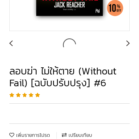
ลอบฆ่า ไม่ให้ตาย (Without
Fail) [ฉบับปรับปรุง] #6
เพิ่มรายการโปรด
เปรียบเทียบ