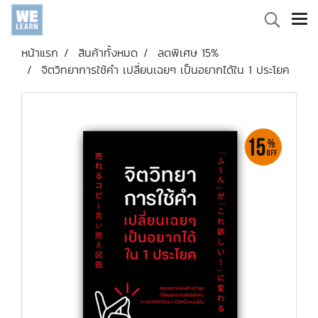
หน้าแรก
สินค้าทั้งหมด
ลดพิเศษ 15%
จิตวิทยาการใช้คำ เปลี่ยนเฉยๆ เป็นอยากได้ใน 1 ประโยค