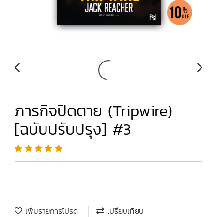
ภารกิจปิดตาย (Tripwire)
[ฉบับปรับปรุง] #3
เพิ่มรายการโปรด
เปรียบเทียบ