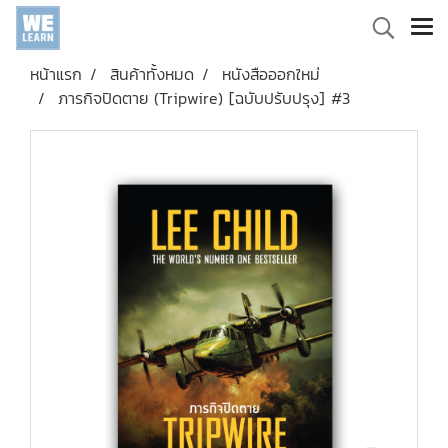
หน้าแรก
สินค้าทั้งหมด
หนังสือออกใหม่
ภารกิจปิดตาย (Tripwire) [ฉบับปรับปรุง] #3