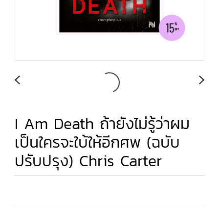
I Am Death ถ้ายังไม่รู้ว่าผม
เป็นใครจะใบ้ให้อีกศพ (ฉบับ
ปรับปรุง) Chris Carter