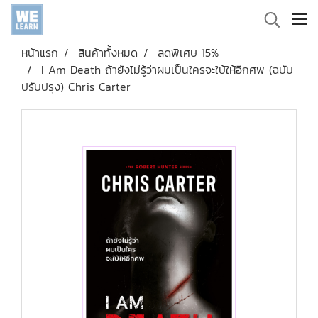
หน้าแรก
สินค้าทั้งหมด
ลดพิเศษ 15%
I Am Death ถ้ายังไม่รู้ว่าผมเป็นใครจะใบ้ให้อีกศพ (ฉบับ
ปรับปรุง) Chris Carter