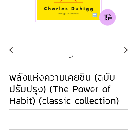
พลังแห่งความเคยชิน (ฉบับ
ปรับปรุง) (The Power of
Habit) (classic collection)