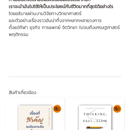
เราจะนำมันไปใช้ให้เป็นประโยชน์กับชีวิตมากที่สุดได้อย่างไร
โดยอธิบายผ่านงานวิจัยทางวิทยาศาสตร์
และตัวอย่างเรื่องราวอันน่าทึ่งจากหลากหลายวงการ
ตั้งแต่กีฬา ธุรกิจ การแพทย์ จิตวิทยา ไปจนถึงเศรษฐศาสตร์
พฤติกรรม
สินค้าเกี่ยวข้อง