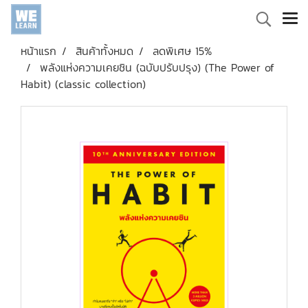
หน้าแรก
สินค้าทั้งหมด
ลดพิเศษ 15%
พลังแห่งความเคยชิน (ฉบับปรับปรุง) (The Power of
Habit) (classic collection)