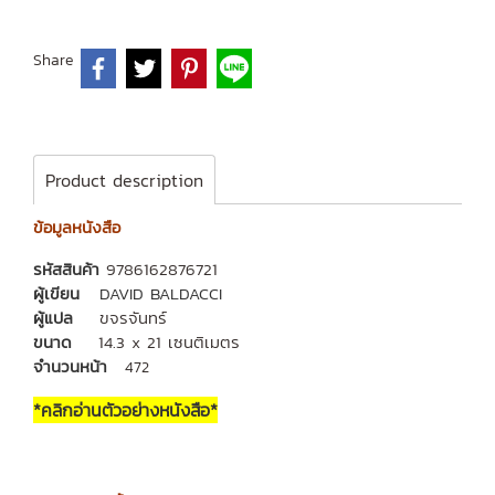
Share
Product description
ข้อมูลหนังสือ
รหัสสินค้า
9786162876721
ผู้เขียน
DAVID BALDACCI
ผู้แปล
ขจรจันทร์
ขนาด
14.3 x 21 เซนติเมตร
จำนวนหน้า
472
*คลิกอ่านตัวอย่างหนังสือ*