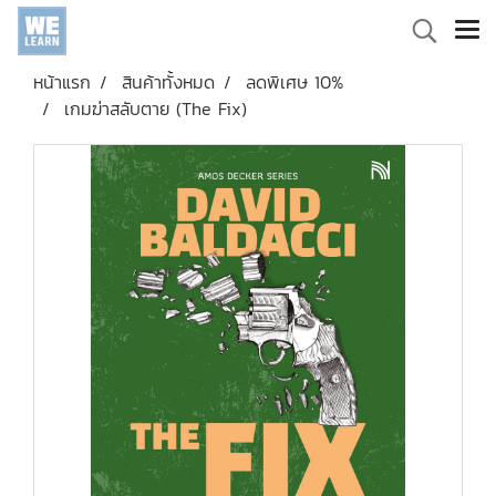
หน้าแรก
สินค้าทั้งหมด
ลดพิเศษ 10%
เกมฆ่าสลับตาย (The Fix)