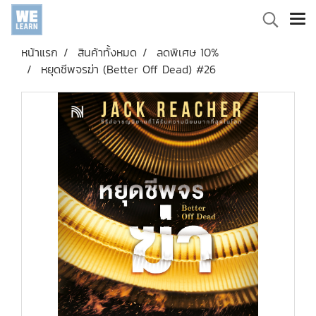
หน้าแรก
สินค้าทั้งหมด
ลดพิเศษ 10%
หยุดชีพจรฆ่า (Better Off Dead) #26