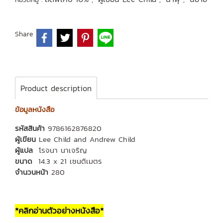
Share
Product description
ข้อมูลหนังสือ
รหัสสินค้า
9786162876820
ผู้เขียน
Lee Child and Andrew Child
ผู้แปล
โรจนา นาเจริญ
ขนาด
14.3 x 21 เซนติเมตร
จำนวนหน้า
280
*คลิกอ่านตัวอย่างหนังสือ*