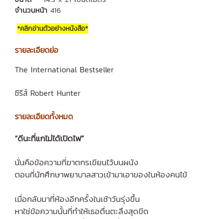
จำนวนหน้า
416
*คลิกอ่านตัวอย่างหนังสือ*
รายละเอียดย่อ
The International Bestseller
ซีรีส์ Robert Hunter
รายละเอียดทั้งหมด
“ดีนะที่แกไม่ได้เปิดไฟ”
นั่นคือข้อความที่ฆาตกรเขียนไว้บนผนัง
ตอนที่นักศึกษาพยาบาลสาวเข้ามาเอาของในห้องคนไข้
เมื่อกลับมาที่ห้องอีกครั้งในเช้าวันรุ่งขึ้น
หาใช่ข้อความนั้นที่ทำให้เธอตื่นตะลึงสุดขีด