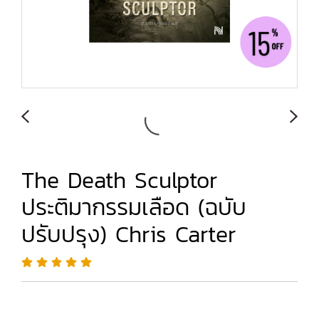
The Death Sculptor
ประติมากรรมเลือด (ฉบับ
ปรับปรุง) Chris Carter