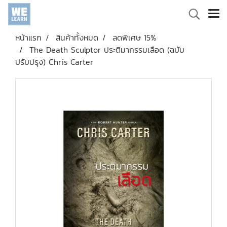
หน้าแรก
สินค้าทั้งหมด
ลดพิเศษ 15%
The Death Sculptor ประติมากรรมเลือด (ฉบับ
ปรับปรุง) Chris Carter