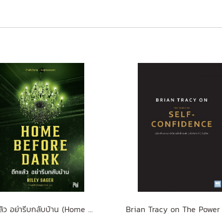
ดึกแล้ว อย่ารีบกลับบ้าน (Home Before Dark)