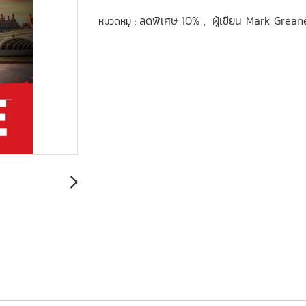
ลดพิเศษ 10%
ผู้เขียน Mark Grea
หมวดหมู่ :
,