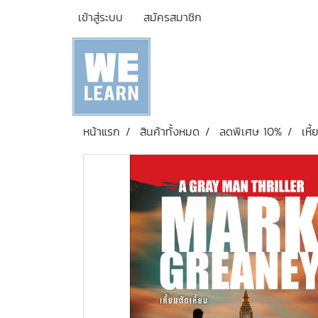
เข้าสู่ระบบ
สมัครสมาชิก
หน้าแรก
สินค้าทั้งหมด
ลดพิเศษ 10%
เหี