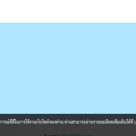
บการณ์ที่ดีในการใช้งานเว็บไซต์ของท่าน ท่านสามารถอ่านรายละเอียดเพิ่มเติมได้ที่
Powered by
MakeWebEasy.com