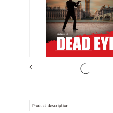
Product description