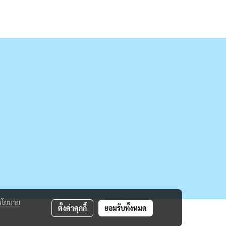
นโยบาย
ตั้งค่าคุกกี้
ยอมรับทั้งหมด