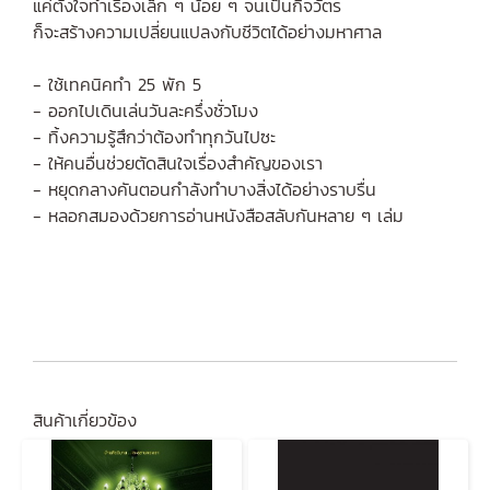
แค่ตั้งใจทำเรื่องเล็ก ๆ น้อย ๆ จนเป็นกิจวัตร
ก็จะสร้างความเปลี่ยนแปลงกับชีวิตได้อย่างมหาศาล
- ใช้เทคนิคทำ 25 พัก 5
- ออกไปเดินเล่นวันละครึ่งชั่วโมง
- ทิ้งความรู้สึกว่าต้องทำทุกวันไปซะ
- ให้คนอื่นช่วยตัดสินใจเรื่องสำคัญของเรา
- หยุดกลางคันตอนกำลังทำบางสิ่งได้อย่างราบรื่น
- หลอกสมองด้วยการอ่านหนังสือสลับกันหลาย ๆ เล่ม
สินค้าเกี่ยวข้อง