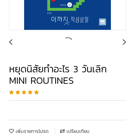
หยุดนิสัยทำอะไร 3 วันเลิก
MINI ROUTINES
เพิ่มรายการโปรด
เปรียบเทียบ