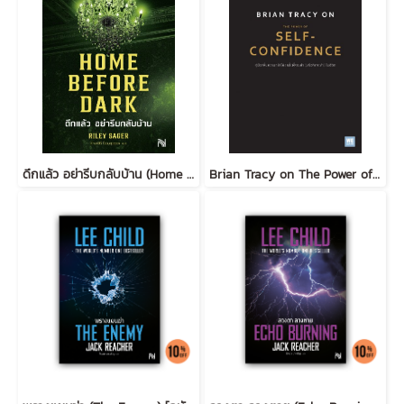
ดึกแล้ว อย่ารีบกลับบ้าน (Home Before Dark)
Brian Tracy on The Power of Self-Confidence