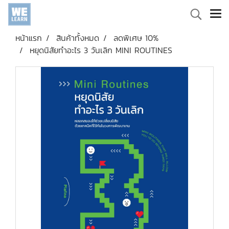
หน้าแรก
สินค้าทั้งหมด
ลดพิเศษ 10%
หยุดนิสัยทำอะไร 3 วันเลิก MINI ROUTINES