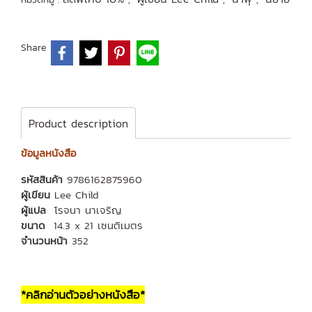
Share
Product description
ข้อมูลหนังสือ
รหัสสินค้า
9786162875960
ผู้เขียน
Lee Child
ผู้แปล
โรจนา นาเจริญ
ขนาด
14.3 x 21 เซนติเมตร
จำนวนหน้า
352
*คลิกอ่านตัวอย่างหนังสือ*