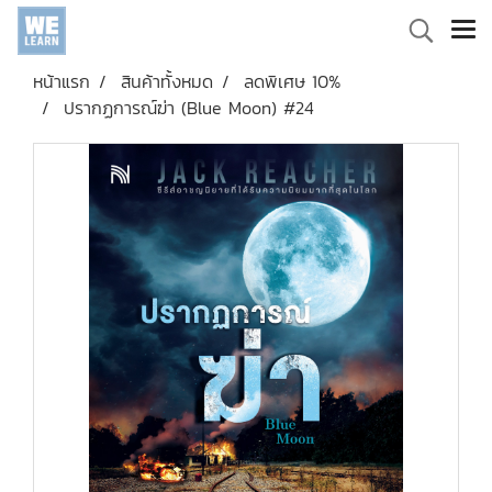
หน้าแรก
สินค้าทั้งหมด
ลดพิเศษ 10%
ปรากฏการณ์ฆ่า (Blue Moon) #24