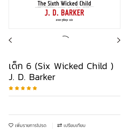
เด็ก 6 (Six Wicked Child )
J. D. Barker
เพิ่มรายการโปรด
เปรียบเทียบ