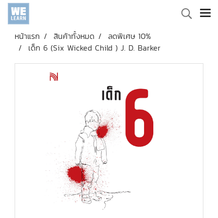
หน้าแรก
สินค้าทั้งหมด
ลดพิเศษ 10%
เด็ก 6 (Six Wicked Child ) J. D. Barker