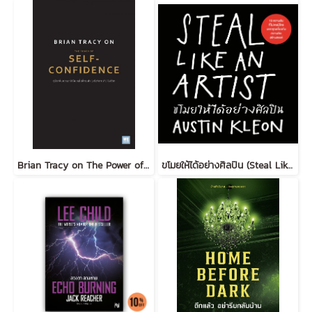
Brian Tracy on The Power of Self-Confidence
ขโมยให้ได้อย่างศิลปิน (Steal Like an Artist) (ฉบับปรับปรุง)