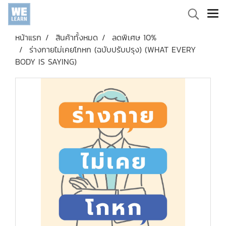
หน้าแรก
สินค้าทั้งหมด
ลดพิเศษ 10%
ร่างกายไม่เคยโกหก (ฉบับปรับปรุง) (WHAT EVERY
BODY IS SAYING)