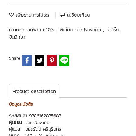
เพิ่มรายการโปรด
เปรียบเทียบ
ลดพิเศษ 10%
ผู้เขียน Joe Navarro
วีเลิร์น
หมวดหมู่ :
,
,
,
จิตวิทยา
Share
Product description
ข้อมูลหนังสือ
รหัสสินค้า
9786162875687
ผู้เขียน
Joe Navarro
ผู้แปล
อมรรัตน์ ศรีสุรินทร์
ขนาด
14.3 x 21 เซนติเมตร