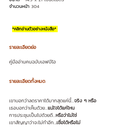
จำนวนหน้า
304
*คลิกอ่านตัวอย่างหนังสือ*
รายละเอียดย่อ
คู่มืออ่านคนฉบับเอฟบีไอ
รายละเอียดทั้งหมด
เขาบอกว่าลดราคาได้มากสุดแค่นี้...
จริง ๆ หรือ
เธอบอกว่าเห็นด้วย...
แน่ใจได้แค่ไหน
การประชุมเป็นไปด้วยดี...
หรือว่าไม่ใช่
เขาสัญญาว่าจะไม่ทำอีก..
.เชื่อได้หรือไม่