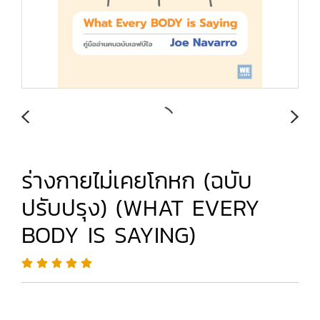
ร่างกายไม่เคยโกหก (ฉบับ
ปรับปรุง) (WHAT EVERY
BODY IS SAYING)