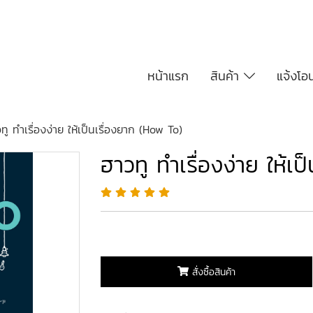
หน้าแรก
สินค้า
แจ้งโอ
ทู ทำเรื่องง่าย ให้เป็นเรื่องยาก (How To)
ฮาวทู ทำเรื่องง่าย ให้เ
สั่งซื้อสินค้า