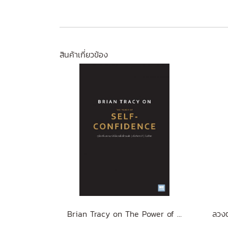
สินค้าเกี่ยวข้อง
Brian Tracy on The Power of Self-Confidence