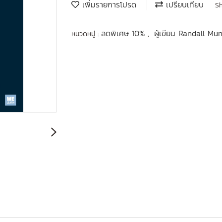
เพิ่มรายการโปรด
เปรียบเทียบ
S
ลดพิเศษ 10%
ผู้เขียน Randall M
หมวดหมู่ :
,