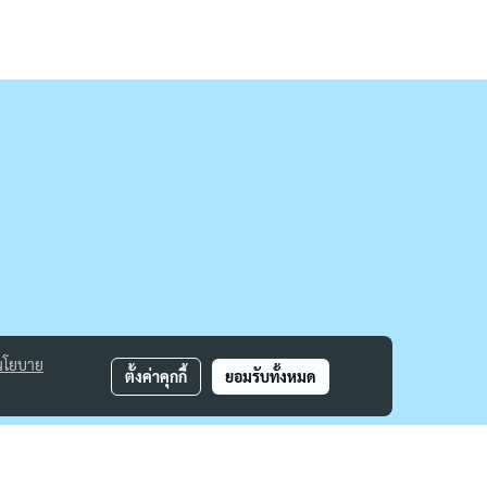
นโยบาย
ตั้งค่าคุกกี้
ยอมรับทั้งหมด