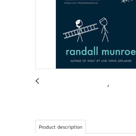
Product description