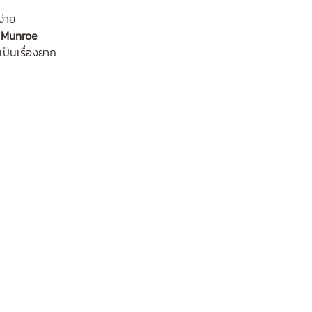
ง่าย
 Munroe
เป็นเรื่องยาก