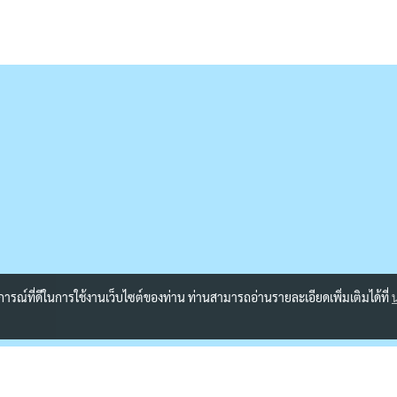
บการณ์ที่ดีในการใช้งานเว็บไซต์ของท่าน ท่านสามารถอ่านรายละเอียดเพิ่มเติมได้ที่
Powered by
MakeWebEasy.com