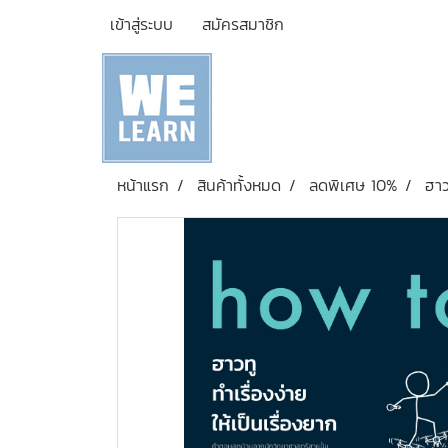
เข้าสู่ระบบ
สมัครสมาชิก
หน้าแรก
สินค้าทั้งหมด
ลดพิเศษ 10%
ฮาว