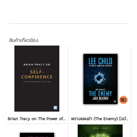
สินค้าเกี่ยวข้อง
Brian Tracy on The Power of Self-Confidence
พรางแผนฆ่า (The Enemy) [ฉบับปรับปรุง] #8