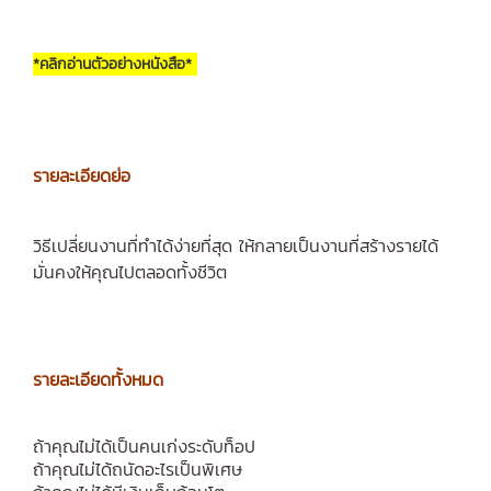
*คลิกอ่านตัวอย่างหนังสือ*
รายละเอียดย่อ
วิธีเปลี่ยนงานที่ทำได้ง่ายที่สุด ให้กลายเป็นงานที่สร้างรายได้
มั่นคงให้คุณไปตลอดทั้งชีวิต
รายละเอียดทั้งหมด
ถ้าคุณไม่ได้เป็นคนเก่งระดับท็อป
ถ้าคุณไม่ได้ถนัดอะไรเป็นพิเศษ