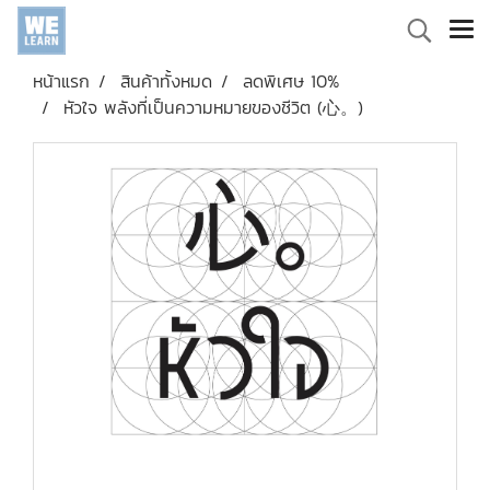
หน้าแรก
สินค้าทั้งหมด
ลดพิเศษ 10%
หัวใจ พลังที่เป็นความหมายของชีวิต (心。)