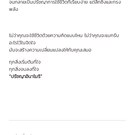
จนกลายเป็นปรัชญาการใช้ชีวิตที่เรียบง่าย แต่ลึกซึ้งและทรง
พลัง
ไม่ว่าคุณจะใช้ชีวิตด้วยความคิดแบบไหน ไม่ว่าคุณจะแบกรับ
อะไรไว้ในจิตใจ
มันจะสร้างความเปลี่ยนแปลงให้กับคุณเสมอ
ทุกสิ่งเริ่มต้นที่ใจ
ทุกสิ่งจบลงที่ใจ
“ปรัชญาอินาโมริ”