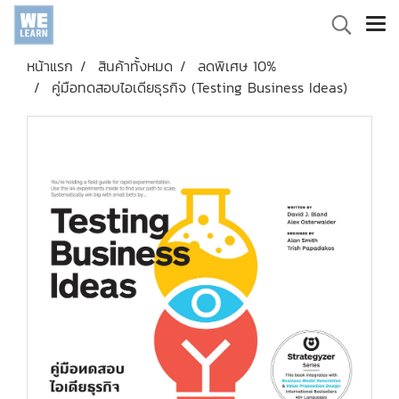
หน้าแรก
สินค้าทั้งหมด
ลดพิเศษ 10%
คู่มือทดสอบไอเดียธุรกิจ (Testing Business Ideas)