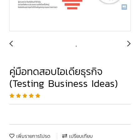
คู่มือทดสอบไอเดียธุรกิจ
(Testing Business Ideas)
เพิ่มรายการโปรด
เปรียบเทียบ