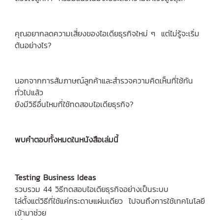
คุณอยากลดความเสี่ยงของไอเดียธุรกิจใหม่ ๆ แต่ไม่รู้จะเริ่ม
ต้นอย่างไร?
นอกจากการสัมภาษณ์ลูกค้าและสำรวจความคิดเห็นที่ใช้กัน
ทั่วไปแล้ว
ยังมีวิธีอื่นไหมที่ใช้ทดสอบไอเดียธุรกิจ?
พบคำตอบทั้งหมดในหนังสือเล่มนี้
Testing Business Ideas
รวบรวม 44 วิธีทดสอบไอเดียธุรกิจอย่างเป็นระบบ
ไล่ตั้งแต่วิธีที่ใช้แค่กระดาษแผ่นเดียว ไปจนถึงการใช้เทคโนโลยี
เข้ามาช่วย