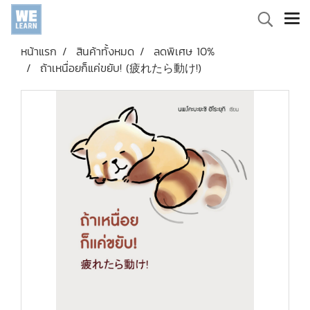
หน้าแรก
สินค้าทั้งหมด
ลดพิเศษ 10%
ถ้าเหนื่อยก็แค่ขยับ! (疲れたら動け!)