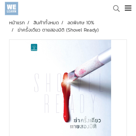
หน้าแรก
สินค้าทั้งหมด
ลดพิเศษ 10%
ฆ่าครั้งเดียว ตายสองมิติ (Shovel Ready)