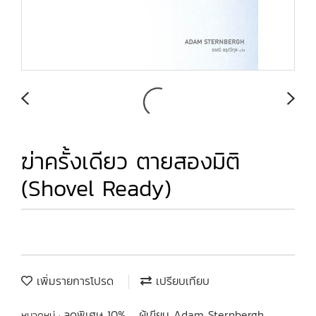
ฆ่าครั้งเดียว ตายสองมิติ
(Shovel Ready)
เพิ่มรายการโปรด
เปรียบเทียบ
ลดพิเศษ 10%
ผู้เขียน Adam Sternbergh
หมวดหมู่ :
,
,