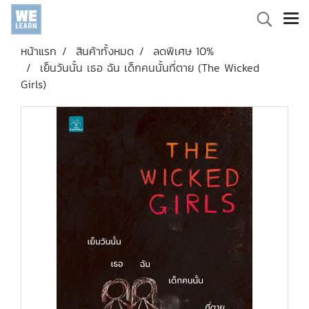
หน้าแรก
สินค้าทั้งหมด
ลดพิเศษ 10%
เย็นวันนั้น เธอ ฉัน เด็กคนนั้นที่ตาย (The Wicked
Girls)