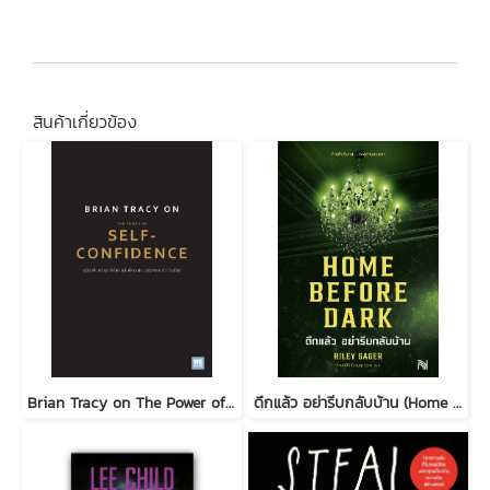
สินค้าเกี่ยวข้อง
Brian Tracy on The Power of Self-Confidence
ดึกแล้ว อย่ารีบกลับบ้าน (Home Before Dark)