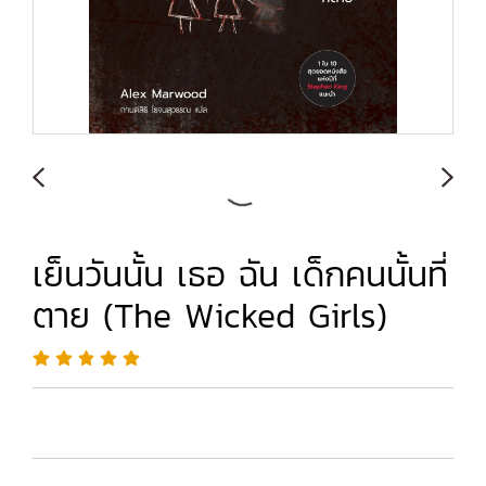
เย็นวันนั้น เธอ ฉัน เด็กคนนั้นที่
ตาย (The Wicked Girls)