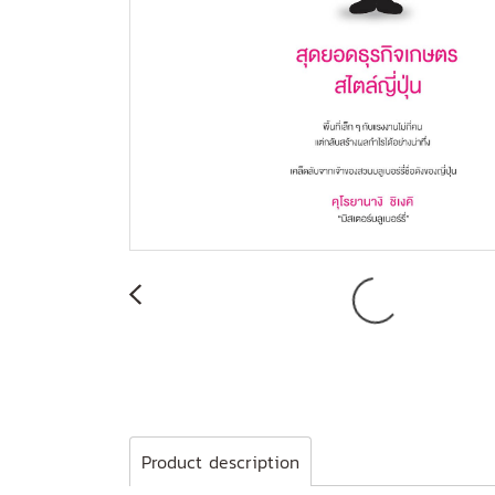
Product description