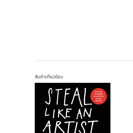
สินค้าเกี่ยวข้อง