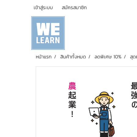
เข้าสู่ระบบ
สมัครสมาชิก
หน้าแรก
สินค้าทั้งหมด
ลดพิเศษ 10%
สุ