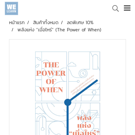
หน้าแรก
สินค้าทั้งหมด
ลดพิเศษ 10%
พลังแห่ง “เมื่อไหร่” (The Power of When)