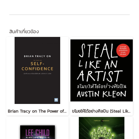
สินค้าเกี่ยวข้อง
Brian Tracy on The Power of Self-Confidence
ขโมยให้ได้อย่างศิลปิน (Steal Like an Artist) (ฉบับปรับปรุง)