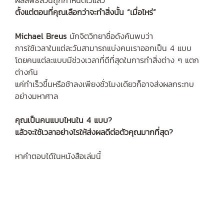
ตั้งแต่ตอนที่คุณเลือกว่าจะทำสิ่งนั้น “เมื่อไหร่”
Michael Breus
นักจิตวิทยาชื่อดังค้นพบว่า
การใช้เวลาในแต่ละวันสามารถแบ่งคนเราออกเป็น 4 แบบ
โดยคนแต่ละแบบมีช่วงเวลาที่ดีที่สุดในการทำสิ่งต่าง ๆ แตก
ต่างกัน
แค่ทำเร็วขึ้นหรือช้าลงเพียงชั่วโมงเดียวก็อาจส่งผลกระทบ
อย่างมหาศาล
คุณเป็นคนแบบไหนใน 4 แบบ?
แล้วจะใช้เวลาอย่างไรให้ส่งผลดีต่อตัวคุณมากที่สุด?
หาคำตอบได้ในหนังสือเล่มนี้