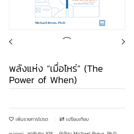
พลังแห่ง “เมื่อไหร่” (The
Power of When)
เพิ่มรายการโปรด
เปรียบเทียบ
ลดพิเศษ 10%
ผู้เขียน Michael Breus, Ph.D.
หมวดหมู่ :
,
,