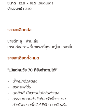
ขนาด
12.8 x 18.5 เซนติเมตร
จำนวนหน้า
240
รายละเอียดย่อ
ขายดีทะลุ 1 ล้านเล่ม
เทรนด์สุขภาพที่มาแรงที่สุดในญี่ปุ่นเวลานี้!
รายละเอียดทั้งหมด
"แม้แต่คนวัย 70 ก็ยังทำตามได้!”
- น้ำหนักตัวลดลง
- สุขภาพดีขึ้น
- บุคลิกดี มีความมั่นใจในตัวเอง
- ประสบความสำเร็จในหน้าที่การงาน
- ทำเป้าหมายที่หวังไว้ให้กลายเป็นจริง