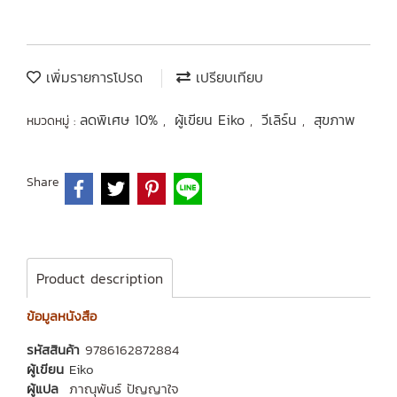
เพิ่มรายการโปรด
เปรียบเทียบ
ลดพิเศษ 10%
ผู้เขียน Eiko
วีเลิร์น
สุขภาพ
หมวดหมู่ :
,
,
,
Share
Product description
ข้อมูลหนังสือ
รหัสสินค้า
9786162872884
ผู้เขียน
Eiko
ผู้แปล
ภาณุพันธ์ ปัญญาใจ