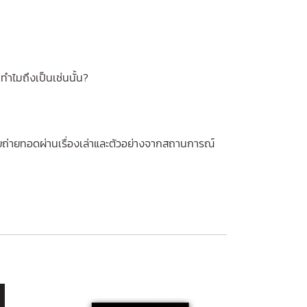
ทำไมถึงเป็นเช่นนั้น?
 โดยถ่ายทอดผ่านเรื่องเล่าและตัวอย่างจากสถานการณ์