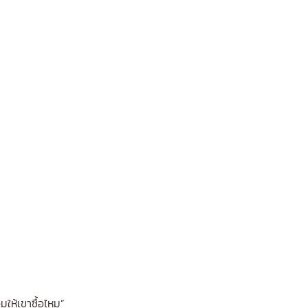
มให้เขาซื้อไหม”