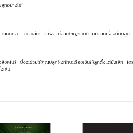
นลูกอย่างไร”
ของคนเรา แต่น่าเสียดายที่พ่อแม่ส่วนใหญ่กลับไม่เคยสอนเรื่องนี้กับลูก 
วสิงคโปร์ ซึ่งจะช่วยให้คุณปลูกฝังทักษะเรื่องเงินให้ลูกตั้งแต่ยังเล็ก
งเล่ม