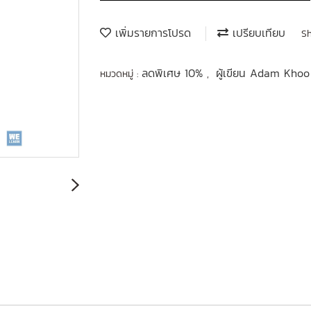
เพิ่มรายการโปรด
เปรียบเทียบ
S
ลดพิเศษ 10%
ผู้เขียน Adam Kho
หมวดหมู่ :
,