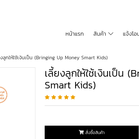
หน้าแรก
สินค้า
แจ้งโอ
้ยงลูกให้ใช้เงินเป็น (Bringing Up Money Smart Kids)
เลี้ยงลูกให้ใช้เงินเป็น
Smart Kids)
สั่งซื้อสินค้า