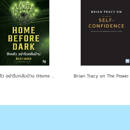
ดึกแล้ว อย่ารีบกลับบ้าน (Home Before Dark)