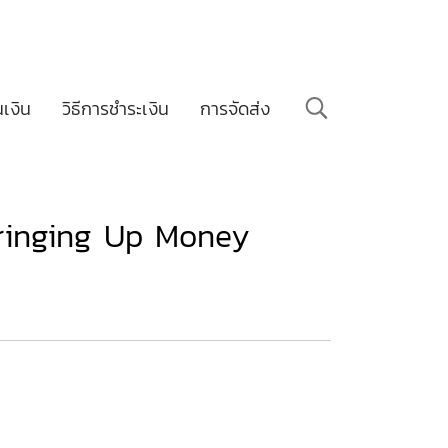
นเงิน
วิธีการชำระเงิน
การจัดส่ง
 (Bringing Up Money