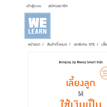
เข้าสู่ระบบ
สมัครสมาชิก
หน้าแรก
สินค้าทั้งหมด
ลดพิเศษ 10%
เลี