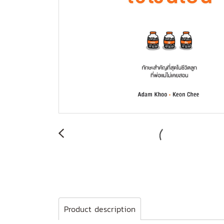
Product description