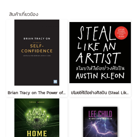
สินค้าเกี่ยวข้อง
Brian Tracy on The Power of Self-Confidence
ขโมยให้ได้อย่างศิลปิน (Steal Like an Artist) (ฉบับปรับปรุง)