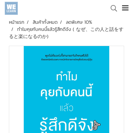
หน้าแรก
สินค้าทั้งหมด
ลดพิเศษ 10%
ทำไมคุยกับคนนี้แล้วรู้สึกดีจัง ( なぜ、この人と話をす
ると楽になるのか)