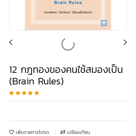
12 กฎทองของคนใช้สมองเป็น
(Brain Rules)
เพิ่มรายการโปรด
เปรียบเทียบ