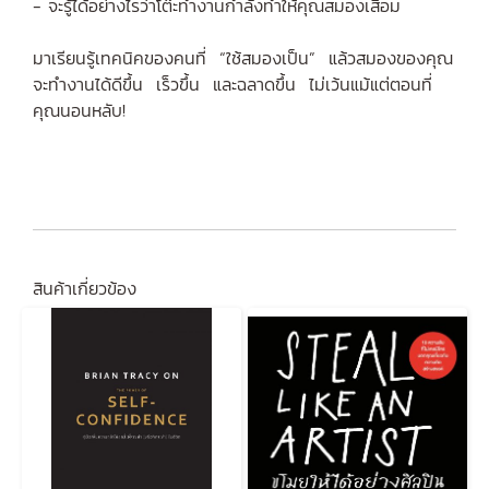
- จะรู้ได้อย่างไรว่าโต๊ะทำงานกำลังทำให้คุณสมองเสื่อม
มาเรียนรู้เทคนิคของคนที่ “ใช้สมองเป็น” แล้วสมองของคุณ
จะทำงานได้ดีขึ้น เร็วขึ้น และฉลาดขึ้น ไม่เว้นแม้แต่ตอนที่
คุณนอนหลับ!
สินค้าเกี่ยวข้อง