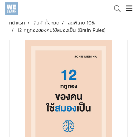
หน้าแรก
สินค้าทั้งหมด
ลดพิเศษ 10%
12 กฎทองของคนใช้สมองเป็น (Brain Rules)