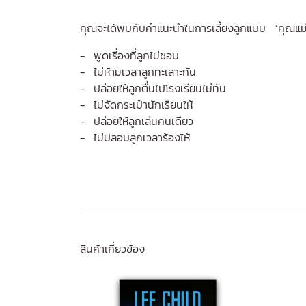
คุณจะได้พบกับคำแนะนำในการเลี้ยงลูกแบบ “คุณแม่สายแ
- พูดเรื่องที่ลูกไม่ชอบ
- ไม่ห้ามเวลาลูกทะเลาะกัน
- ปล่อยให้ลูกตื่นไปโรงเรียนไม่ทัน
- ไม่จัดกระเป๋านักเรียนให้
- ปล่อยให้ลูกเล่นคนเดียว
- ไม่ปลอบลูกเวลาร้องไห้
สินค้าเกี่ยวข้อง