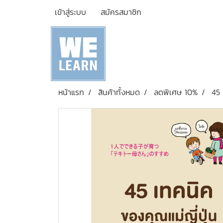
เข้าสู่ระบบ
สมัครสมาชิก
หน้าแรก
สินค้าทั้งหมด
ลดพิเศษ 10%
45