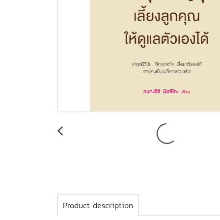
Product description