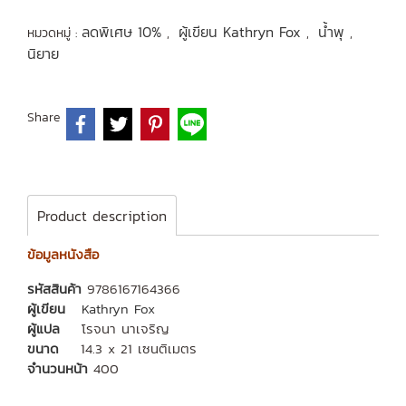
ลดพิเศษ 10%
ผู้เขียน Kathryn Fox
น้ำพุ
หมวดหมู่ :
,
,
,
นิยาย
Share
Product description
ข้อมูลหนังสือ
รหัสสินค้า
9786167164366
ผู้เขียน
Kathryn Fox
ผู้แปล
โรจนา นาเจริญ
ขนาด
14.3 x 21 เซนติเมตร
จำนวนหน้า
400