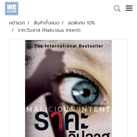
หน้าแรก
สินค้าทั้งหมด
ลดพิเศษ 10%
ราคะวิปลาส (Malicious Intent)