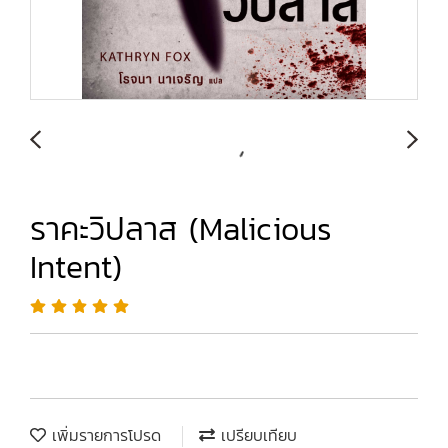
ราคะวิปลาส (Malicious
Intent)
เพิ่มรายการโปรด
เปรียบเทียบ