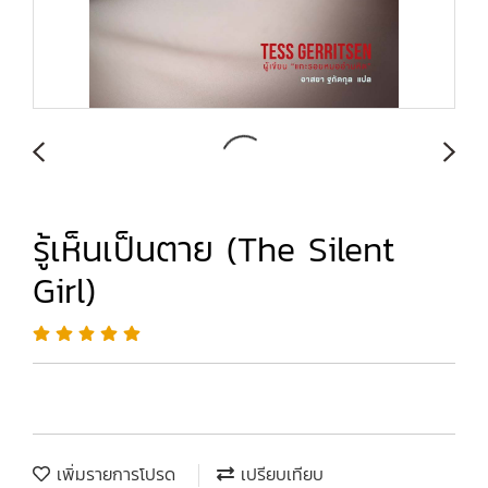
รู้เห็นเป็นตาย (The Silent
Girl)
เพิ่มรายการโปรด
เปรียบเทียบ