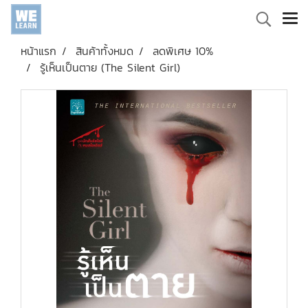
หน้าแรก
สินค้าทั้งหมด
ลดพิเศษ 10%
รู้เห็นเป็นตาย (The Silent Girl)