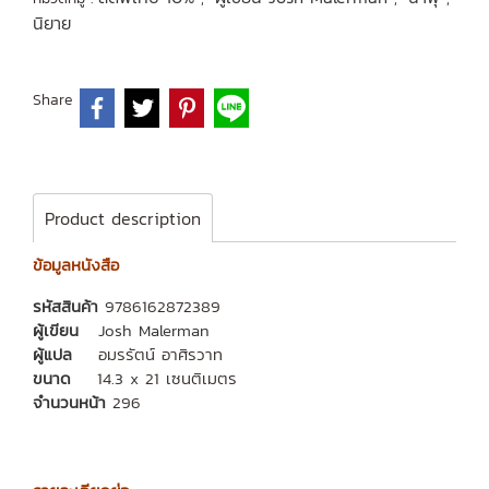
นิยาย
Share
Product description
ข้อมูลหนังสือ
รหัสสินค้า
9786162872389
ผู้เขียน
Josh Malerman
ผู้แปล
อมรรัตน์ อาศิรวาท
ขนาด
14.3 x 21 เซนติเมตร
จำนวนหน้า
296