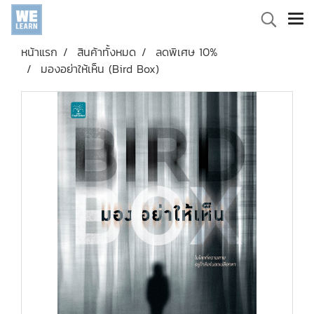
หน้าแรก
สินค้าทั้งหมด
ลดพิเศษ 10%
มองอย่าให้เห็น (Bird Box)