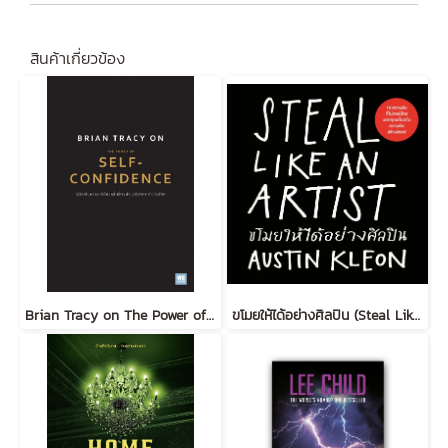
สินค้าเกี่ยวข้อง
Brian Tracy on The Power of Self-Confidence
ขโมยให้ได้อย่างศิลปิน (Steal Like an Artist) (ฉบับปรับปรุง)