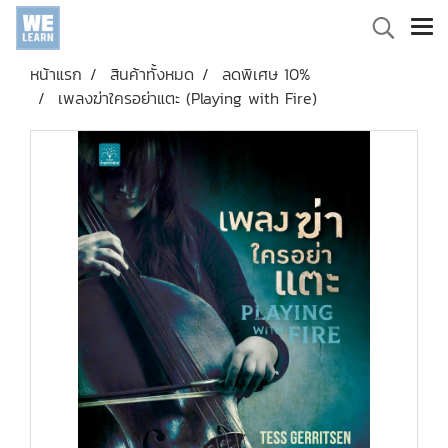
หน้าแรก
สินค้าทั้งหมด
ลดพิเศษ 10%
เพลงฆ่าใครอย่าแตะ (Playing with Fire)