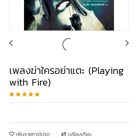
เพลงฆ่าใครอย่าแตะ (Playing
with Fire)
เพิ่มรายการโปรด
เปรียบเทียบ