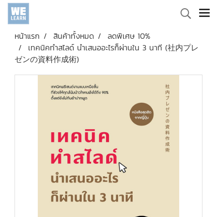
หน้าแรก
สินค้าทั้งหมด
ลดพิเศษ 10%
เทคนิคทำสไลด์ นำเสนออะไรก็ผ่านใน 3 นาที (社内プレ
ゼンの資料作成術)