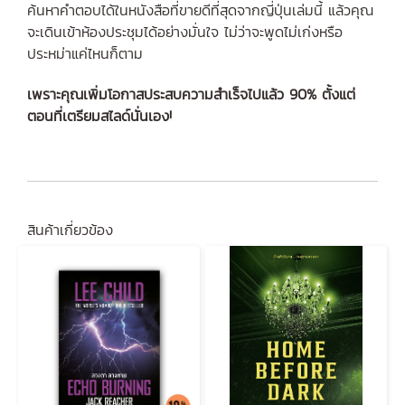
ค้นหาคำตอบได้ในหนังสือที่ขายดีที่สุดจากญี่ปุ่นเล่มนี้ แล้วคุณ
จะเดินเข้าห้องประชุมได้อย่างมั่นใจ ไม่ว่าจะพูดไม่เก่งหรือ
ประหม่าแค่ไหนก็ตาม
เพราะคุณเพิ่มโอกาสประสบความสำเร็จไปแล้ว 90% ตั้งแต่
ตอนที่เตรียมสไลด์นั่นเอง!
สินค้าเกี่ยวข้อง