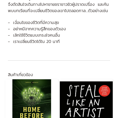
จึงตัดสินใจเดินทางไปหาชายชราชาวยิวผู้ปราดเปรื่อง และค้น
พบบทเรียนที่จะเปลี่ยนชีวิตของเขาไปตลอดกาล...ตัวอย่างเช่น
- เงื่อนไขของชีวิตที่มีความสุข
- อย่าหนีจากความรู้สึกของตัวเอง
- เลิกใช้ชีวิตแบบเกรงใจคนอื่น
- เราเปลี่ยนชีวิตได้ใน 20 นาที
สินค้าเกี่ยวข้อง