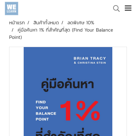
หน้าแรก
สินค้าทั้งหมด
ลดพิเศษ 10%
คู่มือค้นหา 1% ที่สำคัญที่สุด (Find Your Balance
Point)