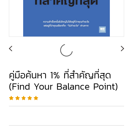
คู่มือค้นหา 1% ที่สำคัญที่สุด
(Find Your Balance Point)