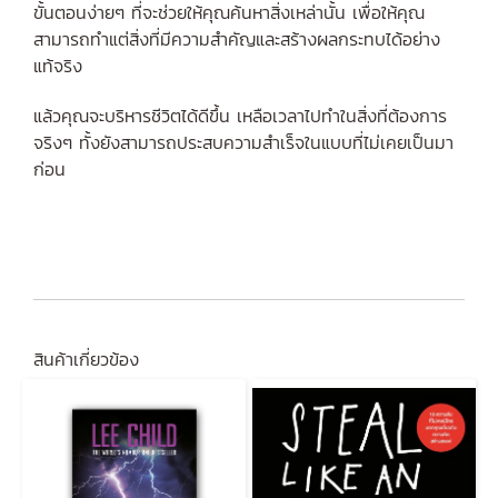
ขั้นตอนง่ายๆ ที่จะช่วยให้คุณค้นหาสิ่งเหล่านั้น เพื่อให้คุณ
สามารถทำแต่สิ่งที่มีความสำคัญและสร้างผลกระทบได้อย่าง
แท้จริง
แล้วคุณจะบริหารชีวิตได้ดีขึ้น เหลือเวลาไปทำในสิ่งที่ต้องการ
จริงๆ ทั้งยังสามารถประสบความสำเร็จในแบบที่ไม่เคยเป็นมา
ก่อน
สินค้าเกี่ยวข้อง