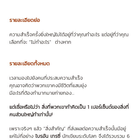
รายละเอียดย่อ
ความสำเร็จครั้งยิ่งใหญ่ไม่ได้อยู่ที่ว่าคุณทำอะไร
แต่อยู่ที่ว่าคุณ
เลือกที่จะ “ไม่ทำอะไร” ต่างหาก
รายละเอียดทั้งหมด
เวลามองไปยังคนที่ประสบความสำเร็จ
คุณอาจคิดว่าพวกเขาคงมีชีวิตที่แสนยุ่ง
มีอะไรที่ต้องทำมากมายก่ายกอง...
แต่เชื่อหรือไม่ว่า สิ่งที่พวกเขาทำคิดเป็น 1 เปอร์เซ็นต์ของสิ่งที่
คนส่วนใหญ่ทำเท่านั้น!
เพราะจริงๆ แล้ว “สิ่งสำคัญ” ที่ส่งผลต่อความสำเร็จนั้นมีอยู่
แค่ไม่กี่อย่าง
ไบรอัน เทรซี่
นักเขียนระดับโลก จึงได้รวบรวม 6