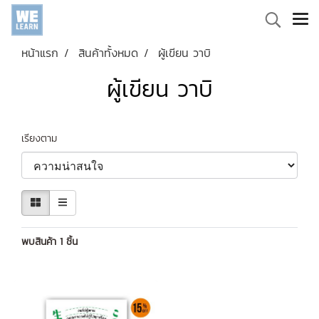
หน้าแรก
สินค้าทั้งหมด
ผู้เขียน วาบิ
ผู้เขียน วาบิ
เรียงตาม
พบสินค้า 1 ชิ้น