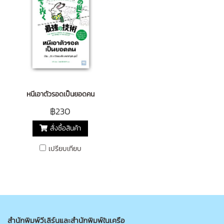
หนีเอาตัวรอดเป็นยอดคน
฿230
สั่งซื้อสินค้า
เปรียบเทียบ
สำนักพิมพ์วีเลิร์นและสำนักพิมพ์ในเครือ