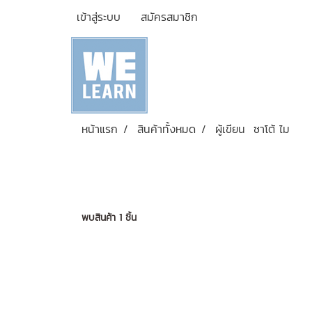
เข้าสู่ระบบ
สมัครสมาชิก
หน้าแรก
สินค้าทั้งหมด
ผู้เขียน ซาโต้ ไม
พบสินค้า 1 ชิ้น