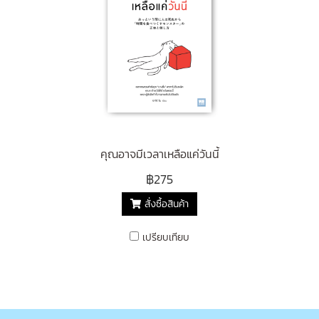
คุณอาจมีเวลาเหลือแค่วันนี้
฿275
สั่งซื้อสินค้า
เปรียบเทียบ