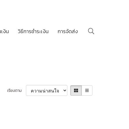
นเงิน
วิธีการชำระเงิน
การจัดส่ง
เรียงตาม