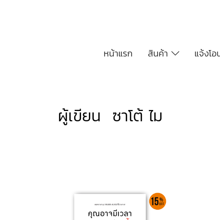
หน้าแรก
สินค้า
แจ้งโอ
ผู้เขียน ซาโต้ ไม