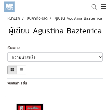
หน้าแรก
สินค้าทั้งหมด
ผู้เขียน Agustina Bazterrica
ผู้เขียน Agustina Bazterrica
เรียงตาม
พบสินค้า 1 ชิ้น