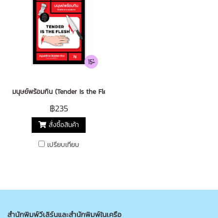
มนุษย์พร้อมกิน (Tender Is the Flesh)
฿235
สั่งซื้อสินค้า
เปรียบเทียบ
สำนักพิมพ์วีเลิร์นและสำนักพิมพ์ในเครือ