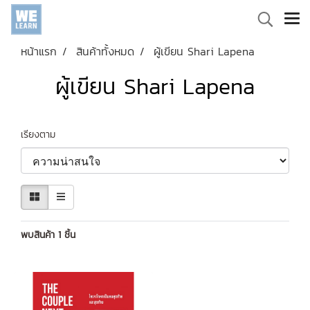
หน้าแรก
สินค้าทั้งหมด
ผู้เขียน Shari Lapena
ผู้เขียน Shari Lapena
เรียงตาม
พบสินค้า 1 ชิ้น