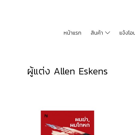
หน้าแรก
สินค้า
แจ้งโอ
ผู้แต่ง Allen Eskens