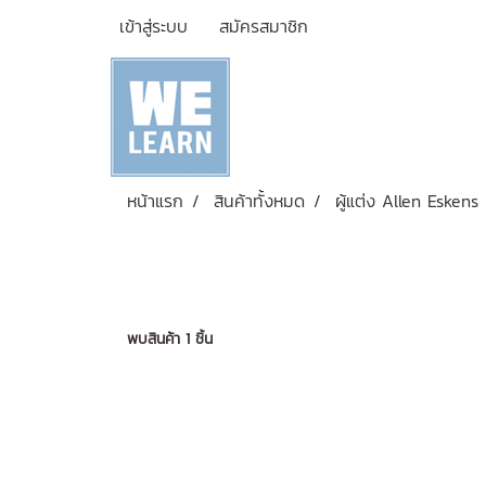
เข้าสู่ระบบ
สมัครสมาชิก
หน้าแรก
สินค้าทั้งหมด
ผู้แต่ง Allen Eskens
พบสินค้า 1 ชิ้น