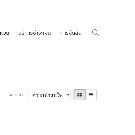
นเงิน
วิธีการชำระเงิน
การจัดส่ง
เรียงตาม