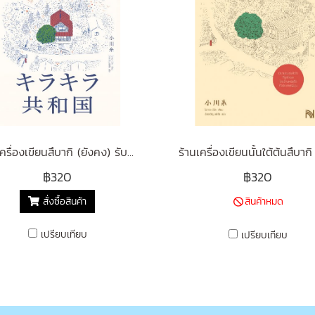
ร้านเครื่องเขียนสึบากิ (ยังคง) รับเขียนความรู้สึกของคนที่ไม่กล้าบอก
฿320
฿320
สั่งซื้อสินค้า
สินค้าหมด
เปรียบเทียบ
เปรียบเทียบ