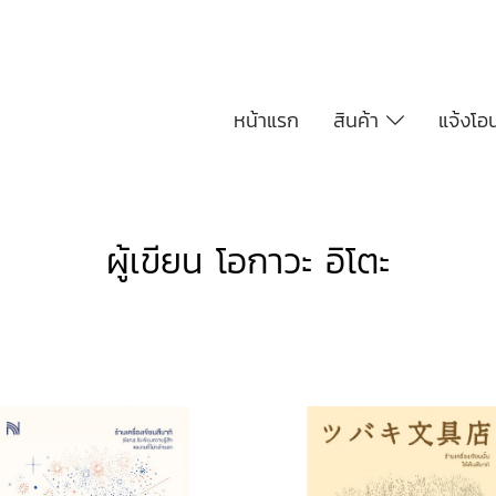
หน้าแรก
สินค้า
แจ้งโอ
ผู้เขียน โอกาวะ อิโตะ