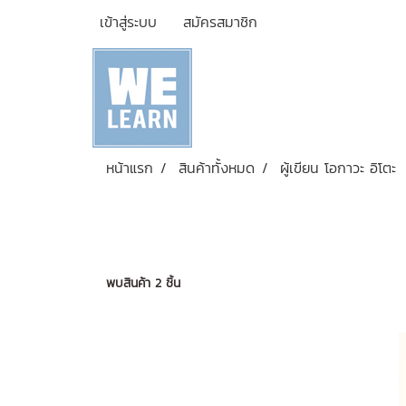
เข้าสู่ระบบ
สมัครสมาชิก
หน้าแรก
สินค้าทั้งหมด
ผู้เขียน โอกาวะ อิโตะ
พบสินค้า 2 ชิ้น