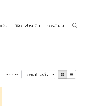
นเงิน
วิธีการชำระเงิน
การจัดส่ง
เรียงตาม