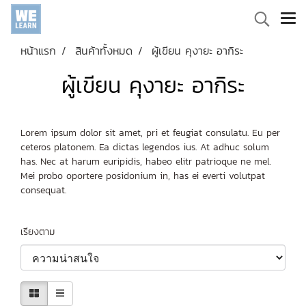
หน้าแรก
สินค้าทั้งหมด
ผู้เขียน คุงายะ อากิระ
ผู้เขียน คุงายะ อากิระ
Lorem ipsum dolor sit amet, pri et feugiat consulatu. Eu per
ceteros platonem. Ea dictas legendos ius. At adhuc solum
has. Nec at harum euripidis, habeo elitr patrioque ne mel.
Mei probo oportere posidonium in, has ei everti volutpat
consequat.
เรียงตาม